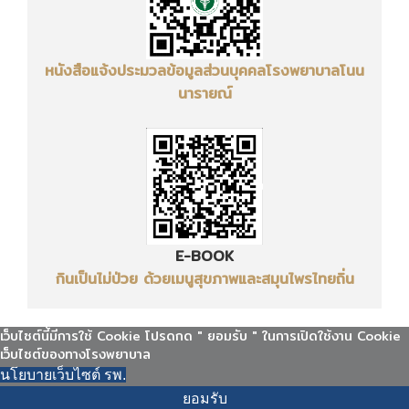
หนังสือแจ้งประมวลข้อมูลส่วนบุคคล
โรงพยาบาลโนน
นารายณ์
E-BOOK
กินเป็นไม่ป่วย ด้วยเมนูสุขภาพและสมุนไพรไทยถิ่น
เว็บไซต์นี้มีการใช้ Cookie โปรดกด " ยอมรับ " ในการเปิดใช้งาน Cookie
เว็บไซต์ของทางโรงพยาบาล
นโยบายเว็บไซต์ รพ.
ยอมรับ