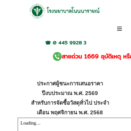
≡
☎
0 445 9928 3
สายด่วน 1669 อุบัติเหตุ หรือ เจ็
ประกาศผู้ชนะการเสนอราคา
ปีงบประมาณ พ.ศ. 2569
สำหรับการจัดซื้อวัสดุทั่วไป ประจำ
เดือน พฤศจิกายน พ.ศ. 2568