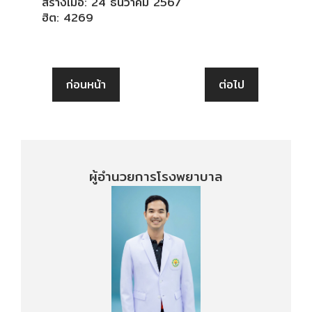
สร้างเมื่อ: 24 ธันวาคม 2567
ฮิต: 4269
ก่อนหน้า
ต่อไป
ผู้อำนวยการโรงพยาบาล