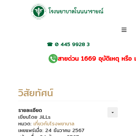
≡
☎
0 445 9928 3
สายด่วน 1669 อุบัติเหตุ หรือ เจ
วิสัยทัศน์
รายละเอียด
เขียนโดย
JiLLs
หมวด:
เกี่ยวกับโรงพยาบาล
เผยแพร่เมื่อ: 24 ธันวาคม 2567