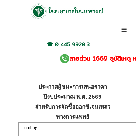
≡
☎
0 445 9928 3
สายด่วน 1669 อุบัติเหตุ หรือ
ประกาศผู้ชนะการเสนอราคา
ปีงบประมาณ พ.ศ. 2569
สำหรับการจัดซื้อออกซิเจนเหลว
ทางการแพทย์