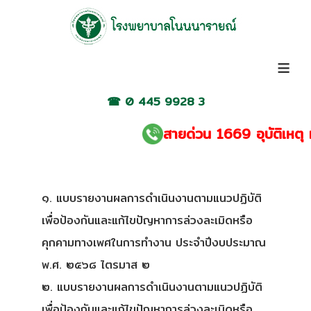
≡
☎
0 445 9928 3
สายด่วน 1669 อุบัติเหตุ หร
๑. แบบรายงานผลการดำเนินงานตามแนวปฏิบัติ
เพื่อป้องกันและแก้ไขปัญหาการล่วงละเมิดหรือ
คุกคามทางเพศในการทำงาน ประจำปีงบประมาณ
พ.ศ. ๒๕๖๘ ไตรมาส ๒
๒. แบบรายงานผลการดำเนินงานตามแนวปฏิบัติ
เพื่อป้องกันและแก้ไขปัญหาการล่วงละเมิดหรือ