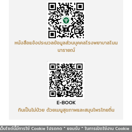
หนังสือแจ้งประมวลข้อมูลส่วนบุคคล
โรงพยาบาลโนน
นารายณ์
E-BOOK
กินเป็นไม่ป่วย ด้วยเมนูสุขภาพและสมุนไพรไทยถิ่น
เว็บไซต์นี้มีการใช้ Cookie โปรดกด " ยอมรับ " ในการเปิดใช้งาน Cookie