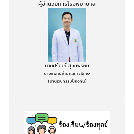
ผู้อำนวยการโรงพยาบาล
นายศรัณย์ สุจินพรัหม
นายแพทย์ชำนาญการพิเศษ
(ด้านเวชกรรมป้องกัน)