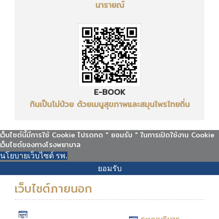
นารายณ์
E-BOOK
กินเป็นไม่ป่วย ด้วยเมนูสุขภาพและสมุนไพรไทยถิ่น
เว็บไซต์นี้มีการใช้ Cookie โปรดกด " ยอมรับ " ในการเปิดใช้งาน Cookie
เว็บไซต์ของทางโรงพยาบาล
นโยบายเว็บไซต์ รพ.
ยอมรับ
เว็บไซต์ภายนอก